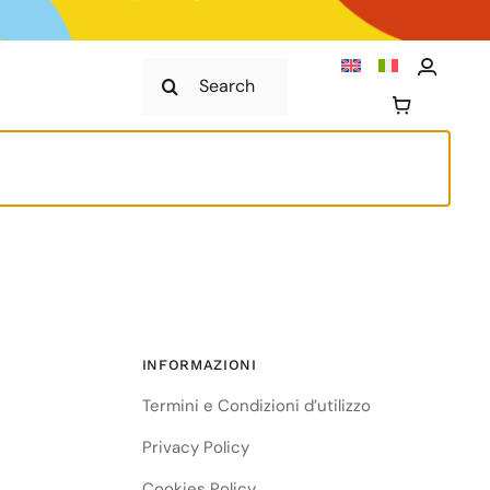
Cerca
per:
INFORMAZIONI
Termini e Condizioni d’utilizzo
Privacy Policy
Cookies Policy