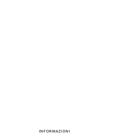
INFORMAZIONI