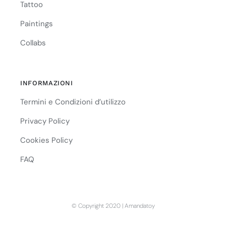
Tattoo
Paintings
Collabs
INFORMAZIONI
Termini e Condizioni d’utilizzo
Privacy Policy
Cookies Policy
FAQ
© Copyright 2020 | Amandatoy