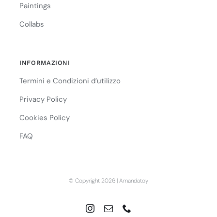
Paintings
Collabs
INFORMAZIONI
Termini e Condizioni d’utilizzo
Privacy Policy
Cookies Policy
FAQ
© Copyright 2026 | Amandatoy