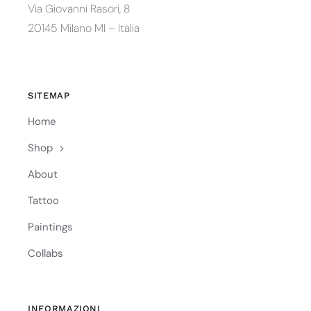
Via Giovanni Rasori, 8
20145 Milano MI – Italia
SITEMAP
Home
Shop
About
Tattoo
Paintings
Collabs
INFORMAZIONI