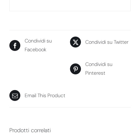
Condividi su
Condividi su Twitter
Facebook
Condividi su
Pinterest
Email This Product
Prodotti correlati