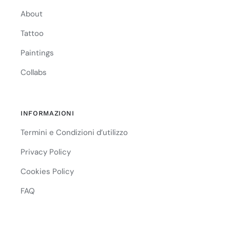
About
Tattoo
Paintings
Collabs
INFORMAZIONI
Termini e Condizioni d’utilizzo
Privacy Policy
Cookies Policy
FAQ