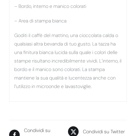
– Bordo, interno e manico colorati
– Area di stampa bianca
Goditi il caffè del mattino, una cioccolata calda o
qualsiasi altra bevanda di tuo gusto. La tazza ha
una finitura bianca lucida sulla quale i colori delle
stampe risultano incredibilmente vividi. L’interno, il
bordo e il manico sono colorati. La stampa
mantiene la sua qualità e lucentezza anche con
l’utilizzo in microonde e lavastoviglie.
Condividi su
Condividi su Twitter