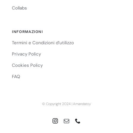
Collabs
INFORMAZIONI
Termini e Condizioni d’utilizzo
Privacy Policy
Cookies Policy
FAQ
© Copyright 2024 | Amandatoy