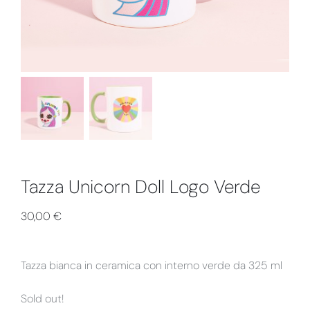
Collabs
Tazza Unicorn Doll Logo Verde
30,00
€
Tazza bianca in ceramica con interno verde da 325 ml
Sold out!