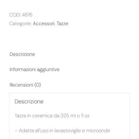
COD:
4876
Categorie:
Accessori
,
Tazze
Descrizione
Informazioni aggiuntive
Recensioni (0)
Descrizione
Tazza in ceramica da 325 ml o 11 oz
– Adatta all’uso in lavastoviglie e microonde