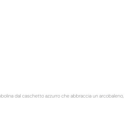
mbolina dal caschetto azzurro che abbraccia un arcobaleno,