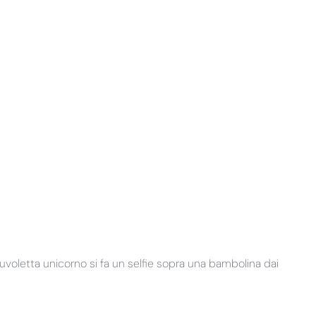
uvoletta unicorno si fa un selfie sopra una bambolina dai